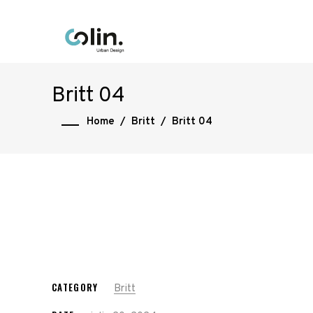
Britt 04
Home
/
Britt
/
Britt 04
CATEGORY
Britt