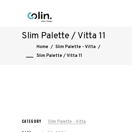
Slim Palette / Vitta 11
Home
/
Slim Palette - Vitta
/
Slim Palette / Vitta 11
CATEGORY
Slim Palette - Vitta