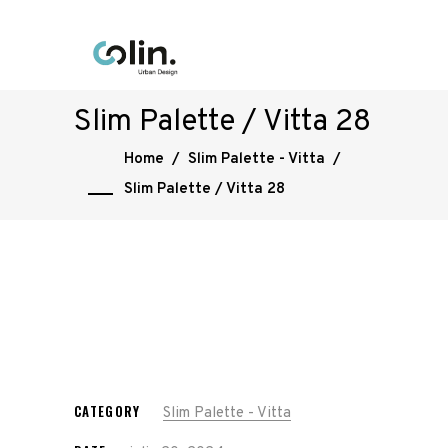
Slim Palette / Vitta 28
Home
/
Slim Palette - Vitta
/
Slim Palette / Vitta 28
CATEGORY
Slim Palette - Vitta