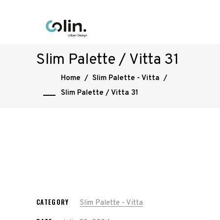
Slim Palette / Vitta 31
Home
/
Slim Palette - Vitta
/
Slim Palette / Vitta 31
CATEGORY
Slim Palette - Vitta