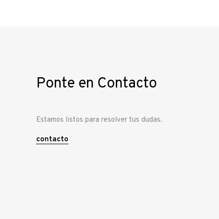
Ponte en Contacto
Estamos listos para resolver tus dudas.
contacto