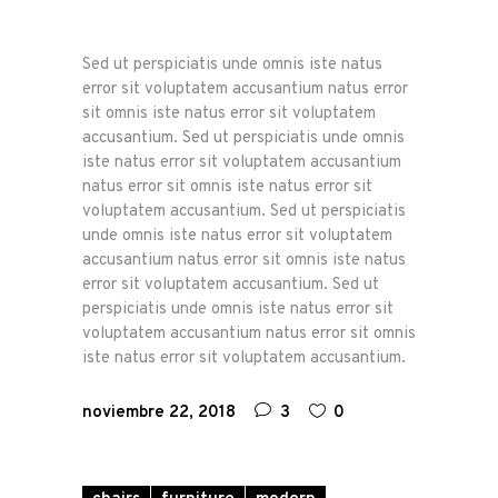
Sed ut perspiciatis unde omnis iste natus
error sit voluptatem accusantium natus error
sit omnis iste natus error sit voluptatem
accusantium. Sed ut perspiciatis unde omnis
iste natus error sit voluptatem accusantium
natus error sit omnis iste natus error sit
voluptatem accusantium. Sed ut perspiciatis
unde omnis iste natus error sit voluptatem
accusantium natus error sit omnis iste natus
error sit voluptatem accusantium. Sed ut
perspiciatis unde omnis iste natus error sit
voluptatem accusantium natus error sit omnis
iste natus error sit voluptatem accusantium.
noviembre 22, 2018
3
0