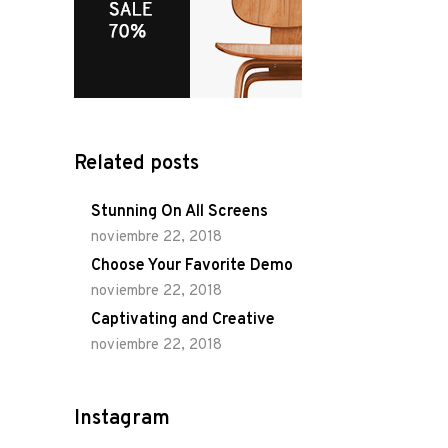
Related posts
Stunning On All Screens
noviembre 22, 2018
Choose Your Favorite Demo
noviembre 22, 2018
Captivating and Creative
noviembre 22, 2018
Instagram