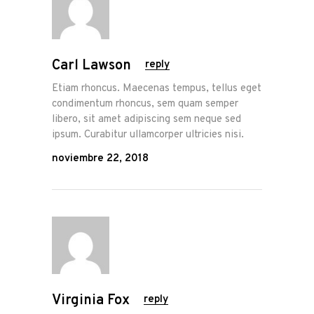
Carl Lawson
reply
Etiam rhoncus. Maecenas tempus, tellus eget
condimentum rhoncus, sem quam semper
libero, sit amet adipiscing sem neque sed
ipsum. Curabitur ullamcorper ultricies nisi.
noviembre 22, 2018
Virginia Fox
reply