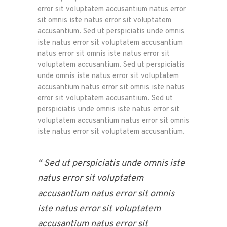
error sit voluptatem accusantium natus error
sit omnis iste natus error sit voluptatem
accusantium. Sed ut perspiciatis unde omnis
iste natus error sit voluptatem accusantium
natus error sit omnis iste natus error sit
voluptatem accusantium. Sed ut perspiciatis
unde omnis iste natus error sit voluptatem
accusantium natus error sit omnis iste natus
error sit voluptatem accusantium. Sed ut
perspiciatis unde omnis iste natus error sit
voluptatem accusantium natus error sit omnis
iste natus error sit voluptatem accusantium.
Sed ut perspiciatis unde omnis iste
natus error sit voluptatem
accusantium natus error sit omnis
iste natus error sit voluptatem
accusantium natus error sit