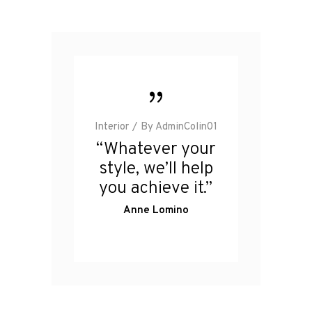
Interior
By
AdminColin01
“Whatever your
style, we’ll help
you achieve it.”
Anne Lomino