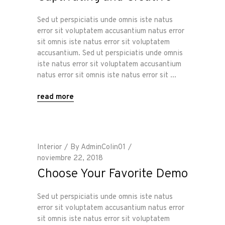
Sed ut perspiciatis unde omnis iste natus
error sit voluptatem accusantium natus error
sit omnis iste natus error sit voluptatem
accusantium. Sed ut perspiciatis unde omnis
iste natus error sit voluptatem accusantium
natus error sit omnis iste natus error sit
read more
Interior
By
AdminColin01
noviembre 22, 2018
Choose Your Favorite Demo
Sed ut perspiciatis unde omnis iste natus
error sit voluptatem accusantium natus error
sit omnis iste natus error sit voluptatem