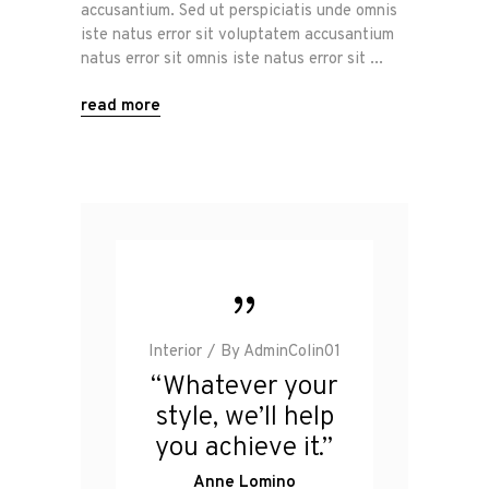
accusantium. Sed ut perspiciatis unde omnis
iste natus error sit voluptatem accusantium
natus error sit omnis iste natus error sit
read more
Interior
By
AdminColin01
“Whatever your
style, we’ll help
you achieve it.”
Anne Lomino