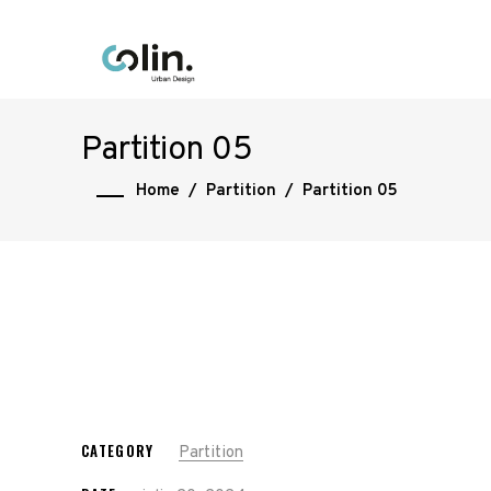
Partition 05
Home
/
Partition
/
Partition 05
CATEGORY
Partition