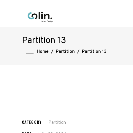
Partition 13
Home
/
Partition
/
Partition 13
CATEGORY
Partition