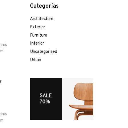
Categorías
Architecture
Exterior
Furniture
Interior
mnis
um
Uncategorized
Urban
s
mnis
um