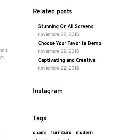
Related posts
Stunning On All Screens
noviembre 22, 2018
Choose Your Favorite Demo
mnis
noviembre 22, 2018
um
Captivating and Creative
noviembre 22, 2018
Instagram
Tags
chairs
furniture
modern