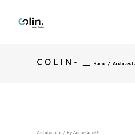
C O L I N -
Home
/
Architect
Architecture
By
AdminColin01