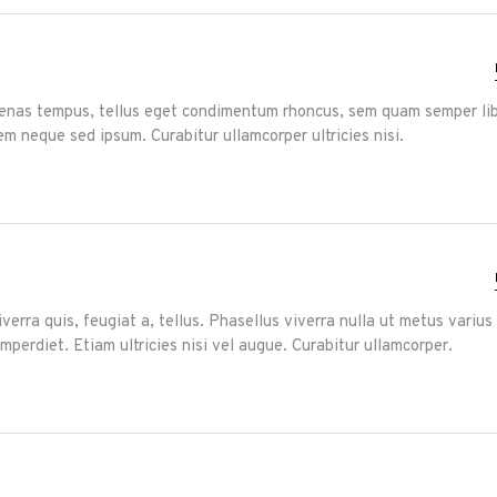
enas tempus, tellus eget condimentum rhoncus, sem quam semper lib
em neque sed ipsum. Curabitur ullamcorper ultricies nisi.
verra quis, feugiat a, tellus. Phasellus viverra nulla ut metus varius
mperdiet. Etiam ultricies nisi vel augue. Curabitur ullamcorper.