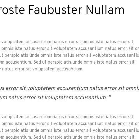
roste Faubuster Nullam
t voluptatem accusantium natus error sit omnis iste natus error sit
 omnis iste natus error sit voluptatem accusantium natus error sit o
ut perspiciatis unde omnis iste natus error sit voluptatem accusanti
tem accusantium. Sed ut perspiciatis unde omnis iste natus error sit
e natus error sit voluptatem accusantium.
us error sit voluptatem accusantium natus error sit omni
ium natus error sit voluptatem accusantium.
t voluptatem accusantium natus error sit omnis iste natus error sit
 omnis iste natus error sit voluptatem accusantium natus error sit o
ut perspiciatis unde omnis iste natus error sit voluptatem accusanti
tem accusantium. Sed ut perspiciatis unde omnis iste natus error sit