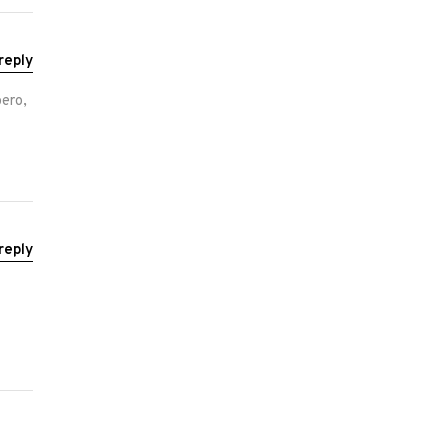
reply
ero,
reply