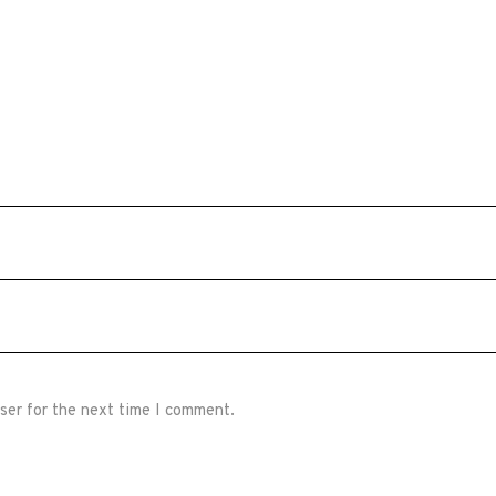
ser for the next time I comment.