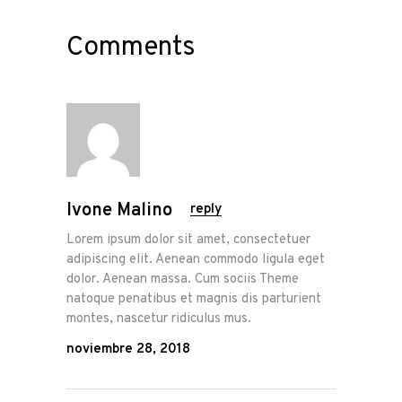
Comments
Ivone Malino
reply
Lorem ipsum dolor sit amet, consectetuer
adipiscing elit. Aenean commodo ligula eget
dolor. Aenean massa. Cum sociis Theme
natoque penatibus et magnis dis parturient
montes, nascetur ridiculus mus.
noviembre 28, 2018