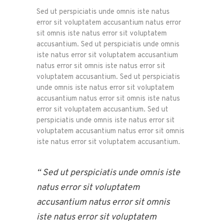
Sed ut perspiciatis unde omnis iste natus
error sit voluptatem accusantium natus error
sit omnis iste natus error sit voluptatem
accusantium. Sed ut perspiciatis unde omnis
iste natus error sit voluptatem accusantium
natus error sit omnis iste natus error sit
voluptatem accusantium. Sed ut perspiciatis
unde omnis iste natus error sit voluptatem
accusantium natus error sit omnis iste natus
error sit voluptatem accusantium. Sed ut
perspiciatis unde omnis iste natus error sit
voluptatem accusantium natus error sit omnis
iste natus error sit voluptatem accusantium.
Sed ut perspiciatis unde omnis iste
natus error sit voluptatem
accusantium natus error sit omnis
iste natus error sit voluptatem