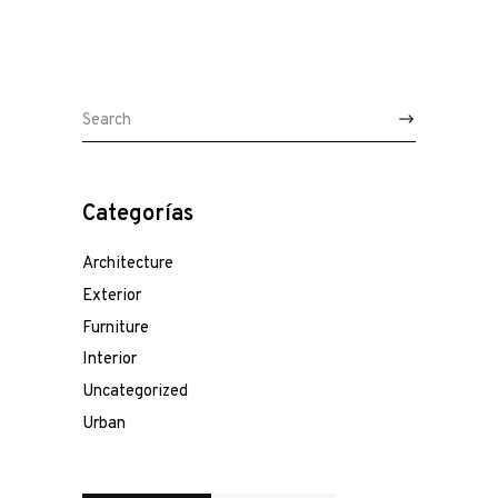
Search
for:
Categorías
Architecture
Exterior
Furniture
Interior
Uncategorized
Urban