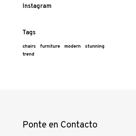
Instagram
Tags
chairs
furniture
modern
stunning
trend
Ponte en Contacto