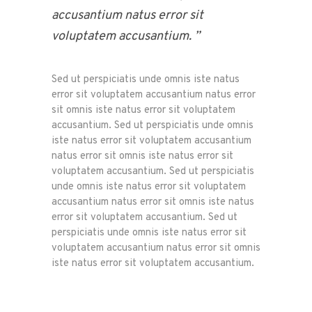
accusantium natus error sit
voluptatem accusantium.
Sed ut perspiciatis unde omnis iste natus
error sit voluptatem accusantium natus error
sit omnis iste natus error sit voluptatem
accusantium. Sed ut perspiciatis unde omnis
iste natus error sit voluptatem accusantium
natus error sit omnis iste natus error sit
voluptatem accusantium. Sed ut perspiciatis
unde omnis iste natus error sit voluptatem
accusantium natus error sit omnis iste natus
error sit voluptatem accusantium. Sed ut
perspiciatis unde omnis iste natus error sit
voluptatem accusantium natus error sit omnis
iste natus error sit voluptatem accusantium.